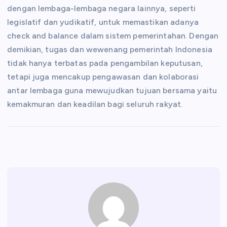
dengan lembaga-lembaga negara lainnya, seperti
legislatif dan yudikatif, untuk memastikan adanya
check and balance dalam sistem pemerintahan. Dengan
demikian, tugas dan wewenang pemerintah Indonesia
tidak hanya terbatas pada pengambilan keputusan,
tetapi juga mencakup pengawasan dan kolaborasi
antar lembaga guna mewujudkan tujuan bersama yaitu
kemakmuran dan keadilan bagi seluruh rakyat.