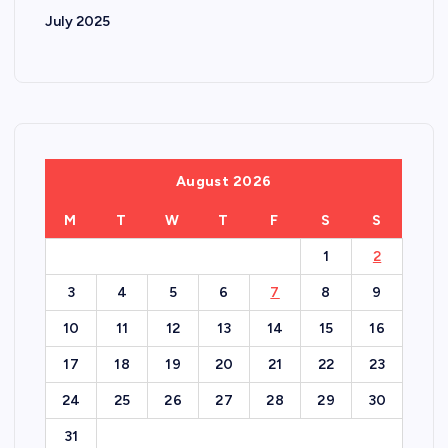
July 2025
August 2026
M
T
W
T
F
S
S
1
2
3
4
5
6
7
8
9
10
11
12
13
14
15
16
17
18
19
20
21
22
23
24
25
26
27
28
29
30
31