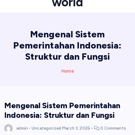
world
Mengenal Sistem
Pemerintahan Indonesia:
Struktur dan Fungsi
Home
Mengenal Sistem Pemerintahan
Indonesia: Struktur dan Fungsi
admin
Uncategorized
March 3, 2026
0 Comments