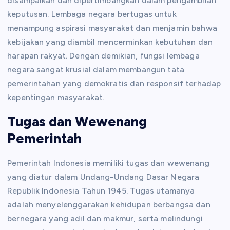
disampaikan dan dipertimbangkan dalam pengambilan
keputusan. Lembaga negara bertugas untuk
menampung aspirasi masyarakat dan menjamin bahwa
kebijakan yang diambil mencerminkan kebutuhan dan
harapan rakyat. Dengan demikian, fungsi lembaga
negara sangat krusial dalam membangun tata
pemerintahan yang demokratis dan responsif terhadap
kepentingan masyarakat.
Tugas dan Wewenang
Pemerintah
Pemerintah Indonesia memiliki tugas dan wewenang
yang diatur dalam Undang-Undang Dasar Negara
Republik Indonesia Tahun 1945. Tugas utamanya
adalah menyelenggarakan kehidupan berbangsa dan
bernegara yang adil dan makmur, serta melindungi