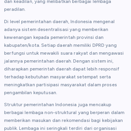
dan keadilan, yang melibatkan berbagai lembaga
peradilan.
Di level pemerintahan daerah, Indonesia mengenal
adanya sistem desentralisasi yang memberikan
kewenangan kepada pemerintah provinsi dan
kabupaten/kota. Setiap daerah memiliki DPRD yang
berfungsi untuk mewakili suara rakyat dan mengawasi
jalannya pemerintahan daerah. Dengan sistem ini,
diharapkan pemerintah daerah dapat lebih responsif
terhadap kebutuhan masyarakat setempat serta
meningkatkan partisipasi masyarakat dalam proses
pengambilan keputusan.
Struktur pemerintahan Indonesia juga mencakup
berbagai lembaga non-struktural yang berperan dalam
memberikan masukan dan rekomendasi bagi kebijakan
publik. Lembaga ini seringkali terdiri dari organisasi