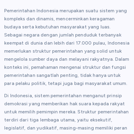
Pemerintahan Indonesia merupakan suatu sistem yang
kompleks dan dinamis, mencerminkan keragaman
budaya serta kebutuhan masyarakat yang luas.
Sebagai negara dengan jumlah penduduk terbanyak
keempat di dunia dan lebih dari 17.000 pulau, Indonesia
memerlukan struktur pemerintahan yang solid untuk
mengelola sumber daya dan melayani rakyatnya. Dalam
konteks ini, pemahaman mengenai struktur dan fungsi
pemerintahan sangatlah penting, tidak hanya untuk
para pelaku politik, tetapi juga bagi masyarakat umum.
Di Indonesia, sistem pemerintahan menganut prinsip
demokrasi yang memberikan hak suara kepada rakyat
untuk memilih pemimpin mereka. Struktur pemerintahan
terdiri dari tiga lembaga utama, yaitu eksekutif,
legislatif, dan yudikatif, masing-masing memiliki peran