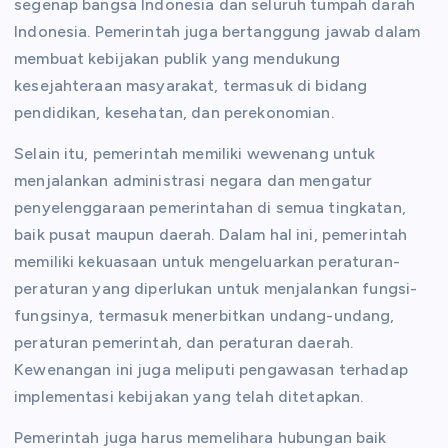
segenap bangsa Indonesia dan seluruh tumpah darah
Indonesia. Pemerintah juga bertanggung jawab dalam
membuat kebijakan publik yang mendukung
kesejahteraan masyarakat, termasuk di bidang
pendidikan, kesehatan, dan perekonomian.
Selain itu, pemerintah memiliki wewenang untuk
menjalankan administrasi negara dan mengatur
penyelenggaraan pemerintahan di semua tingkatan,
baik pusat maupun daerah. Dalam hal ini, pemerintah
memiliki kekuasaan untuk mengeluarkan peraturan-
peraturan yang diperlukan untuk menjalankan fungsi-
fungsinya, termasuk menerbitkan undang-undang,
peraturan pemerintah, dan peraturan daerah.
Kewenangan ini juga meliputi pengawasan terhadap
implementasi kebijakan yang telah ditetapkan.
Pemerintah juga harus memelihara hubungan baik