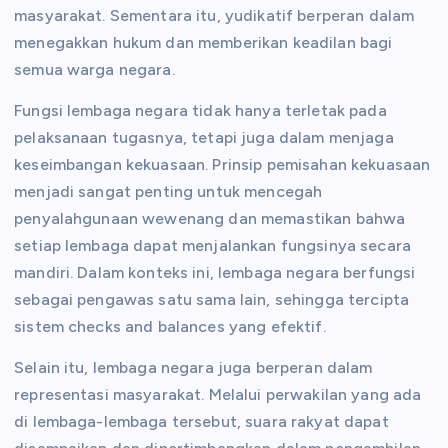
masyarakat. Sementara itu, yudikatif berperan dalam
menegakkan hukum dan memberikan keadilan bagi
semua warga negara.
Fungsi lembaga negara tidak hanya terletak pada
pelaksanaan tugasnya, tetapi juga dalam menjaga
keseimbangan kekuasaan. Prinsip pemisahan kekuasaan
menjadi sangat penting untuk mencegah
penyalahgunaan wewenang dan memastikan bahwa
setiap lembaga dapat menjalankan fungsinya secara
mandiri. Dalam konteks ini, lembaga negara berfungsi
sebagai pengawas satu sama lain, sehingga tercipta
sistem checks and balances yang efektif.
Selain itu, lembaga negara juga berperan dalam
representasi masyarakat. Melalui perwakilan yang ada
di lembaga-lembaga tersebut, suara rakyat dapat