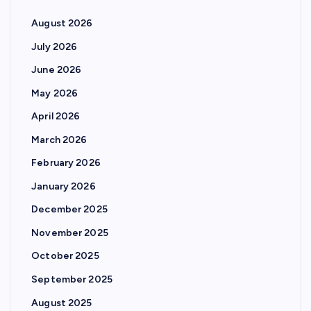
August 2026
July 2026
June 2026
May 2026
April 2026
March 2026
February 2026
January 2026
December 2025
November 2025
October 2025
September 2025
August 2025