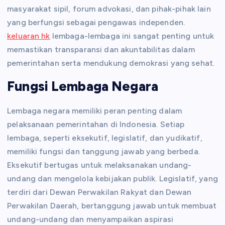
masyarakat sipil, forum advokasi, dan pihak-pihak lain
yang berfungsi sebagai pengawas independen.
keluaran hk
lembaga-lembaga ini sangat penting untuk
memastikan transparansi dan akuntabilitas dalam
pemerintahan serta mendukung demokrasi yang sehat.
Fungsi Lembaga Negara
Lembaga negara memiliki peran penting dalam
pelaksanaan pemerintahan di Indonesia. Setiap
lembaga, seperti eksekutif, legislatif, dan yudikatif,
memiliki fungsi dan tanggung jawab yang berbeda.
Eksekutif bertugas untuk melaksanakan undang-
undang dan mengelola kebijakan publik. Legislatif, yang
terdiri dari Dewan Perwakilan Rakyat dan Dewan
Perwakilan Daerah, bertanggung jawab untuk membuat
undang-undang dan menyampaikan aspirasi