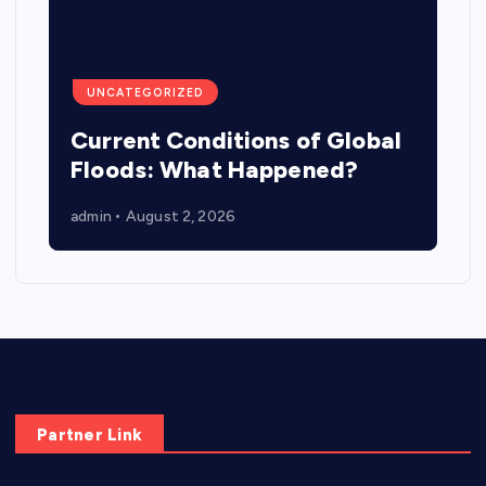
UNCATEGORIZED
Current Conditions of Global
Floods: What Happened?
admin
August 2, 2026
Partner Link