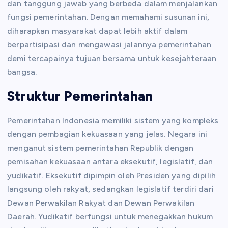
dan tanggung jawab yang berbeda dalam menjalankan
fungsi pemerintahan. Dengan memahami susunan ini,
diharapkan masyarakat dapat lebih aktif dalam
berpartisipasi dan mengawasi jalannya pemerintahan
demi tercapainya tujuan bersama untuk kesejahteraan
bangsa.
Struktur Pemerintahan
Pemerintahan Indonesia memiliki sistem yang kompleks
dengan pembagian kekuasaan yang jelas. Negara ini
menganut sistem pemerintahan Republik dengan
pemisahan kekuasaan antara eksekutif, legislatif, dan
yudikatif. Eksekutif dipimpin oleh Presiden yang dipilih
langsung oleh rakyat, sedangkan legislatif terdiri dari
Dewan Perwakilan Rakyat dan Dewan Perwakilan
Daerah. Yudikatif berfungsi untuk menegakkan hukum